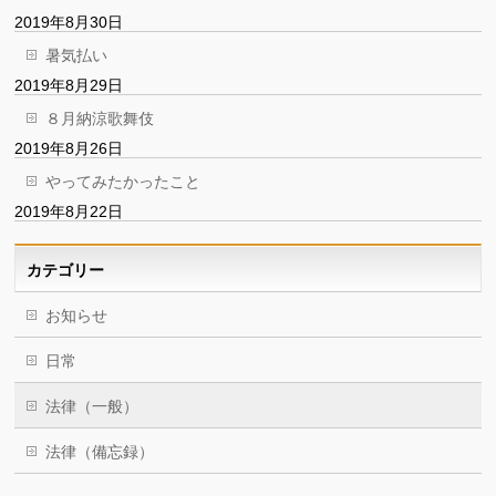
2019年8月30日
暑気払い
2019年8月29日
８月納涼歌舞伎
2019年8月26日
やってみたかったこと
2019年8月22日
カテゴリー
お知らせ
日常
法律（一般）
法律（備忘録）