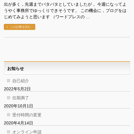
出が多く，先週までバタバタとしていましたが， 今週になってよ
うやく事務所でゆっくりできそうです。 この機会に，ブログをは
じめてみようと思います （ワードプレスの …
この記事を読む
お知らせ
自己紹介
2022年5月2日
任期満了
2020年10月1日
受付時間の変更
2020年4月14日
オンライン申請